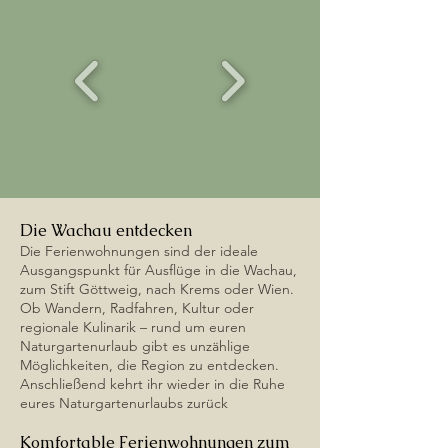
Die Wachau entdecken
Die Ferienwohnungen sind der ideale
Ausgangspunkt für Ausflüge in die Wachau,
zum Stift Göttweig, nach Krems oder Wien.
Ob Wandern, Radfahren, Kultur oder
regionale Kulinarik – rund um euren
Naturgartenurlaub gibt es unzählige
Möglichkeiten, die Region zu entdecken.
Anschließend kehrt ihr wieder in die Ruhe
eures Naturgartenurlaubs zurück
Komfortable Ferienwohnungen zum