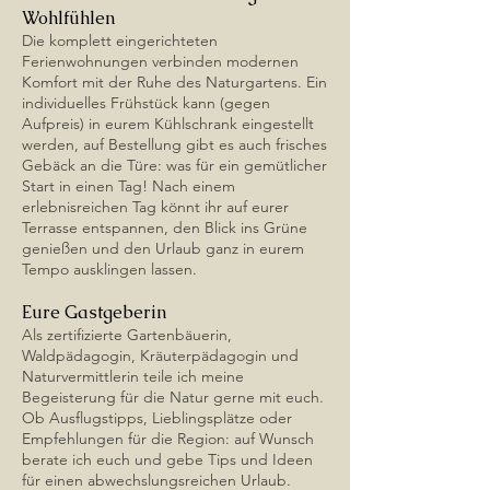
Wohlfühlen
Die komplett eingerichteten
Ferienwohnungen verbinden modernen
Komfort mit der Ruhe des Naturgartens. Ein
individuelles Frühstück kann (gegen
Aufpreis) in eurem Kühlschrank eingestellt
werden, auf Bestellung gibt es auch frisches
Gebäck an die Türe: was für ein gemütlicher
Start in einen Tag! Nach einem
erlebnisreichen Tag könnt ihr auf eurer
Terrasse entspannen, den Blick ins Grüne
genießen und den Urlaub ganz in eurem
Tempo ausklingen lassen.
Eure Gastgeberin
Als zertifizierte Gartenbäuerin,
Waldpädagogin, Kräuterpädagogin und
Naturvermittlerin teile ich meine
Begeisterung für die Natur gerne mit euch.
Ob Ausflugstipps, Lieblingsplätze oder
Empfehlungen für die Region: auf Wunsch
berate ich euch und gebe Tips und Ideen
für einen abwechslungsreichen Urlaub.