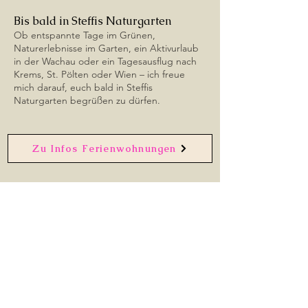
Bis bald in Steffis Naturgarten
Ob entspannte Tage im Grünen,
Naturerlebnisse im Garten, ein Aktivurlaub
in der Wachau oder ein Tagesausflug nach
Krems, St. Pölten oder Wien – ich freue
mich darauf, euch bald in Steffis
Naturgarten begrüßen zu dürfen.
Zu Infos Ferienwohnungen